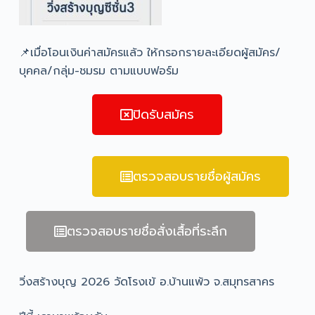
📌เมื่อโอนเงินค่าสมัครแล้ว ให้กรอกรายละเอียดผู้สมัคร/
บุคคล/กลุ่ม-ชมรม ตามแบบฟอร์ม
ปิดรับสมัคร
ตรวจสอบรายชื่อผู้สมัคร
ตรวจสอบรายชื่อสั่งเสื้อที่ระลึก
วิ่งสร้างบุญ 2026 วัดโรงเข้ อ.บ้านแพ้ว จ.สมุทรสาคร