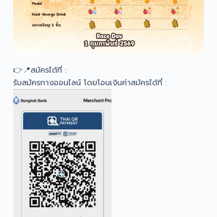
👉📍สมัครได้ที่​ :
รับสมัครทางออนไลน์ โดยโอนเงินค่าสมัครได้ที่ :