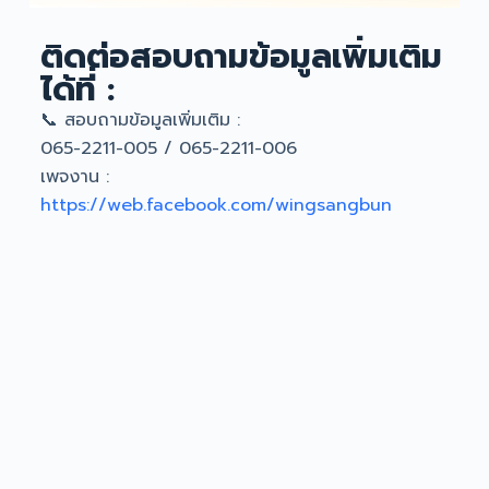
ติดต่อสอบถาม​ข้อมูล​เพิ่มเติม​
ได้ที่​ :
📞 สอบถามข้อมูลเพิ่มเติม :
065-2211-005 / 065-2211-006
เพจงาน :
https://web.facebook.com/wingsangbun