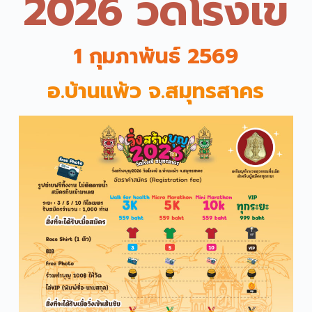
2026 วัดโรงเข้
1 กุมภาพันธ์ 2569
อ.บ้านแพ้ว จ.สมุทรสาคร